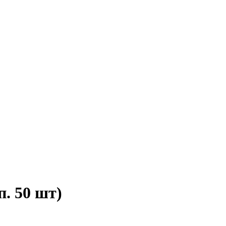
п. 50 шт)