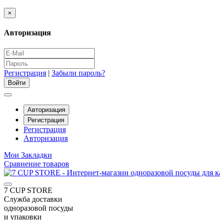
×
Авторизация
Регистрация
|
Забыли пароль?
Авторизация
Регистрация
Регистрация
Авторизация
Мои Закладки
Сравнение товаров
7 CUP STORE
Служба доставки
одноразовой посуды
и упаковки