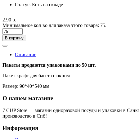
Статус:
Есть на складе
2.90 р.
Минимальное кол-во для заказа этого товара: 75.
В корзину
Описание
Пакеты продаются упаковками по 50 шт.
Пакет крафт для багета с окном
Размер: 90*40*540 мм
О нашем магазине
7 CUP Store — магазин одноразовой посуды и упаковки в Санк
производство в Спб!
Информация