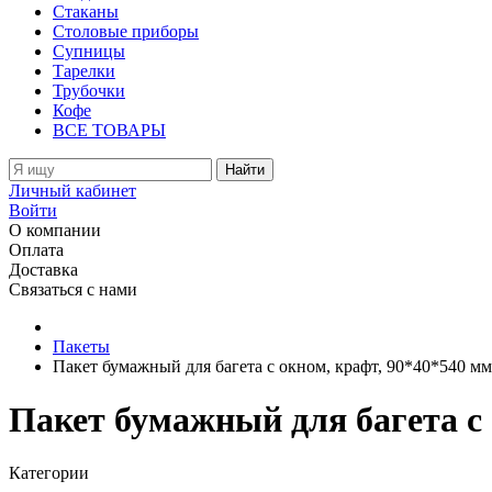
Стаканы
Столовые приборы
Супницы
Тарелки
Трубочки
Кофе
ВСЕ ТОВАРЫ
Найти
Личный кабинет
Войти
О компании
Оплата
Доставка
Связаться с нами
Пакеты
Пакет бумажный для багета с окном, крафт, 90*40*540 мм 
Пакет бумажный для багета с 
Категории