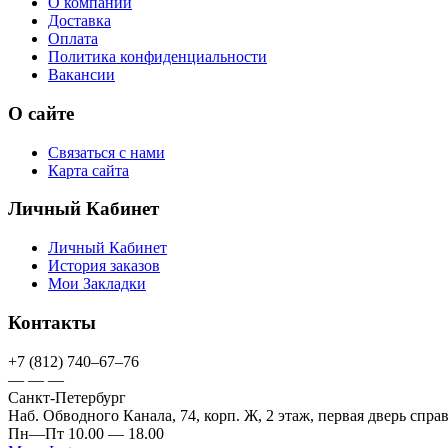
О компании
Доставка
Оплата
Политика конфиденциальности
Вакансии
О сайте
Связаться с нами
Карта сайта
Личный Кабинет
Личный Кабинет
История заказов
Мои Закладки
Контакты
+7 (812) 740–67–76
— — —
Санкт-Петербург
Наб. Обводного Канала, 74, корп. Ж, 2 этаж, первая дверь спра
Пн—Пт 10.00 — 18.00