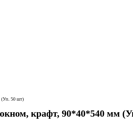
(Уп. 50 шт)
окном, крафт, 90*40*540 мм (У