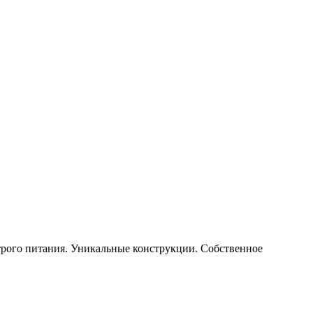
строго питания. Уникальные конструкции. Собственное