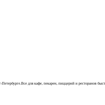
т-Петербурге.Все для кафе, пекарен, пиццерий и ресторанов бы