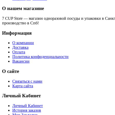
О нашем магазине
7 CUP Store — магазин одноразовой посуды и упаковки в Санк
производство в Спб!
Информация
О компании
Доставка
Оплата
Политика конфиденциальности
Вакансии
О сайте
Связаться с нами
Карта сайта
Личный Кабинет
Личный Кабинет
История заказов
Мои Закладки