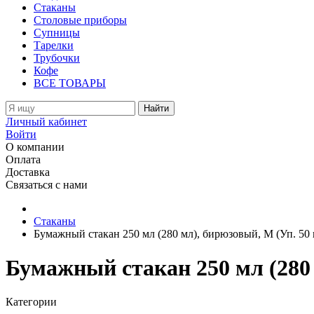
Стаканы
Столовые приборы
Супницы
Тарелки
Трубочки
Кофе
ВСЕ ТОВАРЫ
Найти
Личный кабинет
Войти
О компании
Оплата
Доставка
Связаться с нами
Стаканы
Бумажный стакан 250 мл (280 мл), бирюзовый, M (Уп. 50 
Бумажный стакан 250 мл (280 
Категории