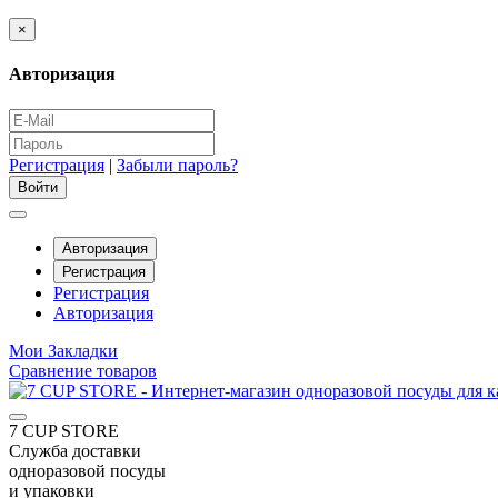
×
Авторизация
Регистрация
|
Забыли пароль?
Авторизация
Регистрация
Регистрация
Авторизация
Мои Закладки
Сравнение товаров
7 CUP STORE
Служба доставки
одноразовой посуды
и упаковки