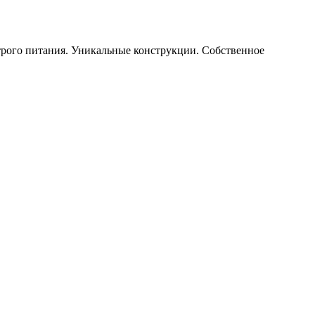
строго питания. Уникальные конструкции. Собственное