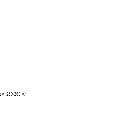
ем 250-280 мл.