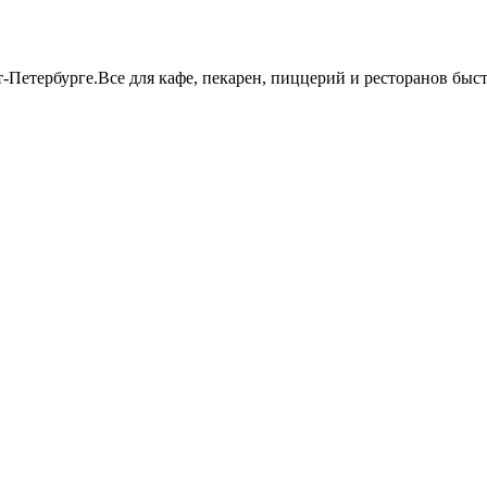
т-Петербурге.Все для кафе, пекарен, пиццерий и ресторанов бы