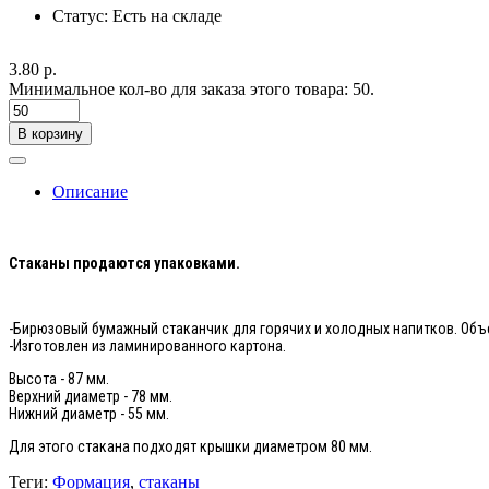
Статус:
Есть на складе
3.80 р.
Минимальное кол-во для заказа этого товара: 50.
В корзину
Описание
Стаканы продаются упаковками.
-Бирюзовый бумажный стаканчик для горячих и холодных напитков. Объ
-Изготовлен из ламинированного картона.
Высота - 87 мм.
Верхний диаметр - 78 мм.
Нижний диаметр - 55 мм.
Для этого стакана подходят крышки диаметром 80 мм.
Теги:
Формация
,
стаканы