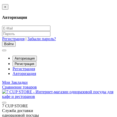
×
Авторизация
Регистрация
|
Забыли пароль?
Авторизация
Регистрация
Регистрация
Авторизация
Мои Закладки
Сравнение товаров
7 CUP STORE
Служба доставки
одноразовой посуды