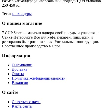
Размер капхолдера универсальный, подходит для стаканов
250-450 мл.
Теги:
капхолдеры
О нашем магазине
7 CUP Store — магазин одноразовой посуды и упаковки в
Санкт-Петербурге.Все для кафе, пекарен, пиццерий и
ресторанов быстрого питания. Уникальные конструкции.
Собственное производство в Спб!
Информация
О компании
Доставка
Оплата
Политика конфиденциальности
Вакансии
О сайте
Связаться с нами
Карта сайта