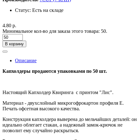
Статус:
Есть на складе
4.80 р.
Минимальное кол-во для заказа этого товара: 50.
В корзину
Описание
Капхолдеры продаются упаковками по 50 шт.
Настоящий Капхолдер Квиринга с принтом "Лис".
Материал - двухслойный микрогофрокартон профиля Е.
Печать офсетная высокого качества.
Конструкция капхолдера выверена до мельчайших деталей: он
идеально облегает стакан, а надежный замок-крючок не
позволит ему случайно раскрыться.