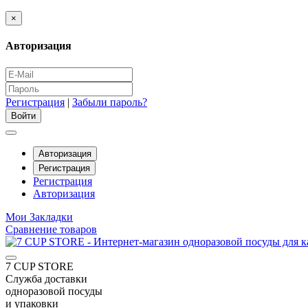
×
Авторизация
Регистрация
|
Забыли пароль?
Авторизация
Регистрация
Регистрация
Авторизация
Мои Закладки
Сравнение товаров
7 CUP STORE
Служба доставки
одноразовой посуды
и упаковки