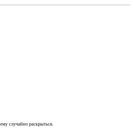
 ему случайно раскрыться.