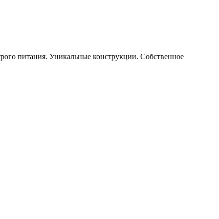
строго питания. Уникальные конструкции. Собственное