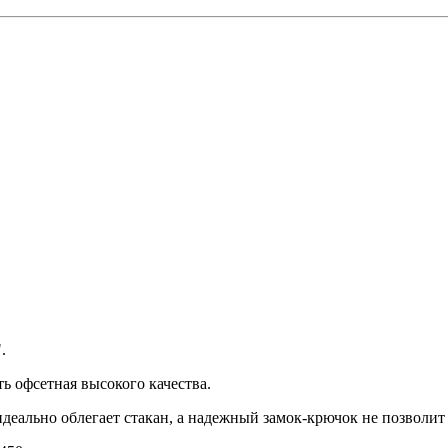
.
 офсетная высокого качества.
деально облегает стакан, а надежный замок-крючок не позволит