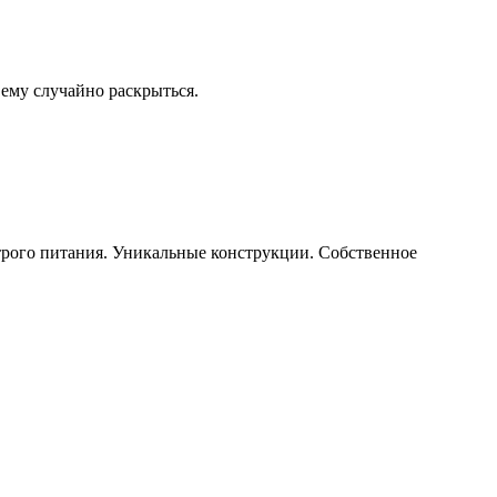
 ему случайно раскрыться.
строго питания. Уникальные конструкции. Собственное