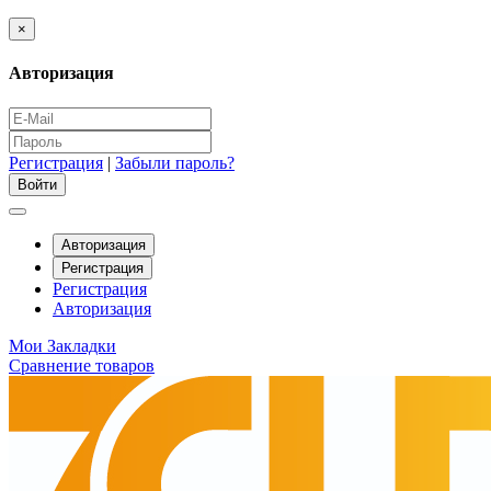
×
Авторизация
Регистрация
|
Забыли пароль?
Авторизация
Регистрация
Регистрация
Авторизация
Мои Закладки
Сравнение товаров