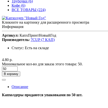
Трубочки (6)
Кофе (6)
ВСЕ ТОВАРЫ (224)
Кликните на картинку для расширенного просмотра
Информация
Артикул:
КапхПринтНовыйГод
Производитель:
7CUP (7 КАП)
Статус:
Есть на складе
4.80 р.
Минимальное кол-во для заказа этого товара: 50.
В корзину
Описание
Капхолдеры продаются упаковками по 50 шт.