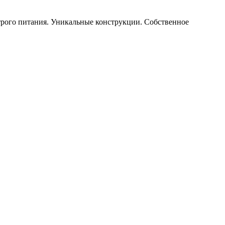
строго питания. Уникальные конструкции. Собственное