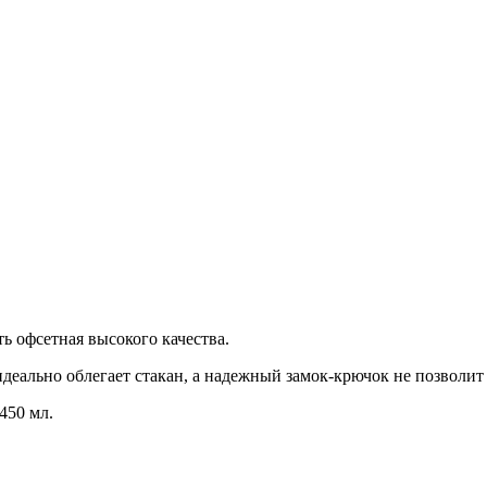
 офсетная высокого качества.
деально облегает стакан, а надежный замок-крючок не позволит
450 мл.