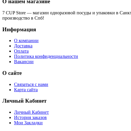
О нашем магазине
7 CUP Store — магазин одноразовой посуды и упаковки в Санк
производство в Спб!
Информация
О компании
Доставка
Оплата
Политика конфиденциальности
Вакансии
О сайте
Связаться с нами
Карта сайта
Личный Кабинет
Личный Кабинет
История заказов
Мои Закладки