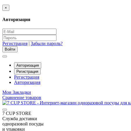
×
Авторизация
Регистрация
|
Забыли пароль?
Авторизация
Регистрация
Регистрация
Авторизация
Мои Закладки
Сравнение товаров
7 CUP STORE
Служба доставки
одноразовой посуды
и упаковки