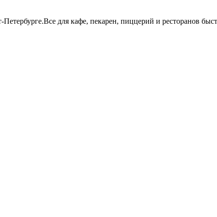
т-Петербурге.Все для кафе, пекарен, пиццерий и ресторанов бы