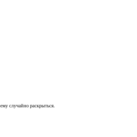
 ему случайно раскрыться.