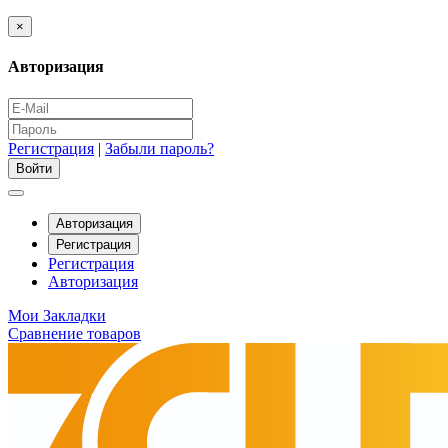
×
Авторизация
Регистрация
|
Забыли пароль?
Авторизация
Регистрация
Регистрация
Авторизация
Мои Закладки
Сравнение товаров