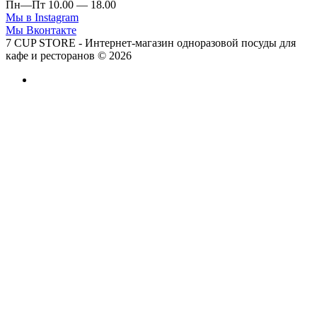
Пн—Пт 10.00 — 18.00
Мы в Instagram
Мы Вконтакте
7 CUP STORE - Интернет-магазин одноразовой посуды для
кафе и ресторанов © 2026