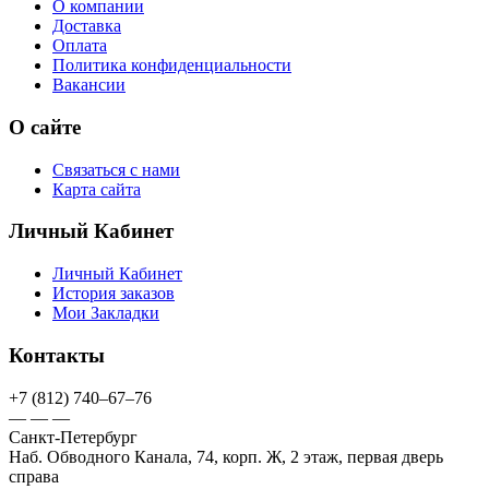
О компании
Доставка
Оплата
Политика конфиденциальности
Вакансии
О сайте
Связаться с нами
Карта сайта
Личный Кабинет
Личный Кабинет
История заказов
Мои Закладки
Контакты
+7 (812) 740–67–76
— — —
Санкт-Петербург
Наб. Обводного Канала, 74, корп. Ж, 2 этаж, первая дверь
справа