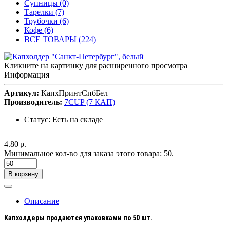
Супницы (0)
Тарелки (7)
Трубочки (6)
Кофе (6)
ВСЕ ТОВАРЫ (224)
Кликните на картинку для расширенного просмотра
Информация
Артикул:
КапхПринтСпбБел
Производитель:
7CUP (7 КАП)
Статус:
Есть на складе
4.80 р.
Минимальное кол-во для заказа этого товара: 50.
В корзину
Описание
Капхолдеры продаются упаковками по 50 шт.