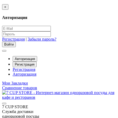
×
Авторизация
Регистрация
|
Забыли пароль?
Авторизация
Регистрация
Регистрация
Авторизация
Мои Закладки
Сравнение товаров
7 CUP STORE
Служба доставки
одноразовой посуды