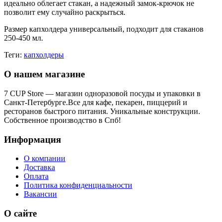
идеально облегает стакан, а надежный замок-крючок не
позволит ему случайно раскрыться.
Размер капхолдера универсальный, подходит для стаканов
250-450 мл.
Теги:
капхолдеры
О нашем магазине
7 CUP Store — магазин одноразовой посуды и упаковки в
Санкт-Петербурге.Все для кафе, пекарен, пиццерий и
ресторанов быстрого питания. Уникальные конструкции.
Собственное производство в Спб!
Информация
О компании
Доставка
Оплата
Политика конфиденциальности
Вакансии
О сайте