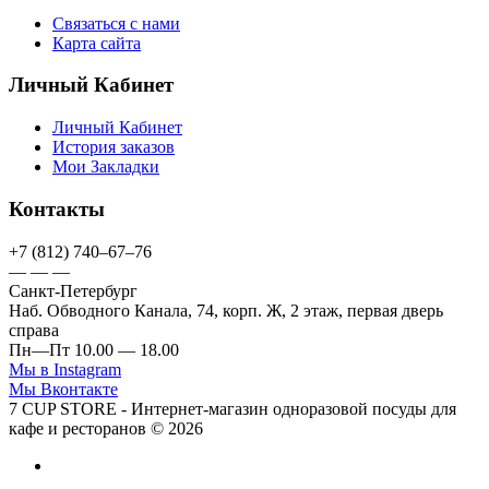
Связаться с нами
Карта сайта
Личный Кабинет
Личный Кабинет
История заказов
Мои Закладки
Контакты
+7 (812) 740–67–76
— — —
Санкт-Петербург
Наб. Обводного Канала, 74, корп. Ж, 2 этаж, первая дверь
справа
Пн—Пт 10.00 — 18.00
Мы в Instagram
Мы Вконтакте
7 CUP STORE - Интернет-магазин одноразовой посуды для
кафе и ресторанов © 2026