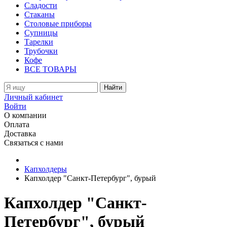
Сладости
Стаканы
Столовые приборы
Супницы
Тарелки
Трубочки
Кофе
ВСЕ ТОВАРЫ
Найти
Личный кабинет
Войти
О компании
Оплата
Доставка
Связаться с нами
Капхолдеры
Капхолдер "Санкт-Петербург", бурый
Капхолдер "Санкт-
Петербург", бурый