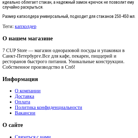
идеально облегает стакан, а надежный замок-крючок не позволит ему
случайно раскрыться.
Размер капхолдера универсальный, подходит для стаканов 250-450 мл.
Теги:
капхолдер
О нашем магазине
7 CUP Store — магазин одноразовой посуды и упаковки в
Санкт-Петербурге.Все для кафе, пекарен, пиццерий и
ресторанов быстрого питания. Уникальные конструкции.
Собственное производство в Спб!
Информация
О компании
Доставка
Оплата
Политика конфиденциальности
Вакансии
О сайте
Связаться с нами