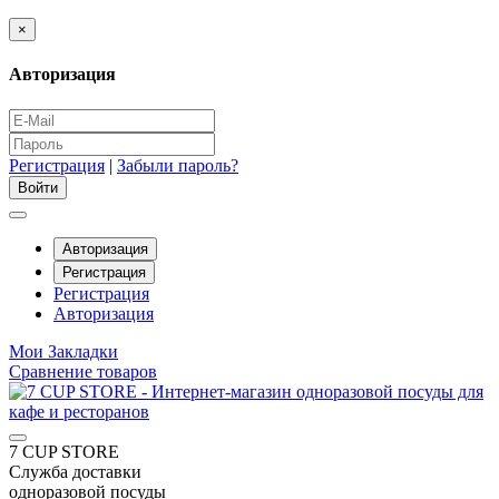
×
Авторизация
Регистрация
|
Забыли пароль?
Авторизация
Регистрация
Регистрация
Авторизация
Мои Закладки
Сравнение товаров
7 CUP STORE
Служба доставки
одноразовой посуды