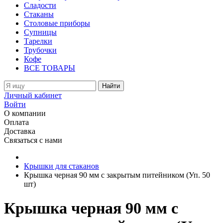
Сладости
Стаканы
Столовые приборы
Супницы
Тарелки
Трубочки
Кофе
ВСЕ ТОВАРЫ
Найти
Личный кабинет
Войти
О компании
Оплата
Доставка
Связаться с нами
Крышки для стаканов
Крышка черная 90 мм с закрытым питейником (Уп. 50
шт)
Крышка черная 90 мм с