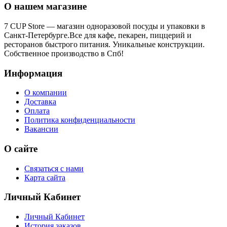
О нашем магазине
7 CUP Store — магазин одноразовой посуды и упаковки в
Санкт-Петербурге.Все для кафе, пекарен, пиццерий и
ресторанов быстрого питания. Уникальные конструкции.
Собственное производство в Спб!
Информация
О компании
Доставка
Оплата
Политика конфиденциальности
Вакансии
О сайте
Связаться с нами
Карта сайта
Личный Кабинет
Личный Кабинет
История заказов