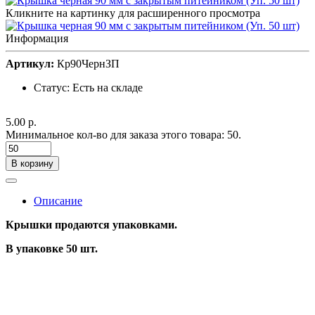
Кликните на картинку для расширенного просмотра
Информация
Артикул:
Кр90ЧернЗП
Статус:
Есть на складе
5.00 р.
Минимальное кол-во для заказа этого товара: 50.
В корзину
Описание
Крышки продаются упаковками.
В упаковке 50 шт.