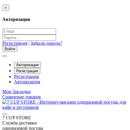
×
Авторизация
Регистрация
|
Забыли пароль?
Авторизация
Регистрация
Регистрация
Авторизация
Мои Закладки
Сравнение товаров
7 CUP STORE
Служба доставки
одноразовой посуды