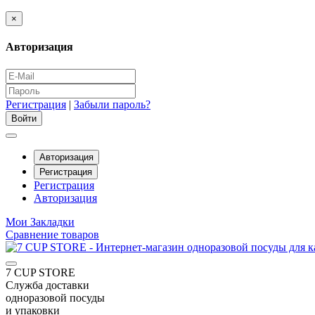
×
Авторизация
Регистрация
|
Забыли пароль?
Авторизация
Регистрация
Регистрация
Авторизация
Мои Закладки
Сравнение товаров
7 CUP STORE
Служба доставки
одноразовой посуды
и упаковки