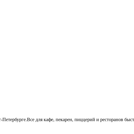
т-Петербурге.Все для кафе, пекарен, пиццерий и ресторанов бы