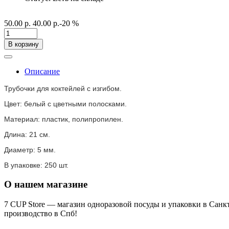
50.00 р.
40.00 р.
-20 %
В корзину
Описание
Трубочки для коктейлей с изгибом.
Цвет: белый с цветными полосками.
Материал: пластик, полипропилен.
Длина: 21 см.
Диаметр: 5 мм.
В упаковке: 250 шт.
О нашем магазине
7 CUP Store — магазин одноразовой посуды и упаковки в Санк
производство в Спб!