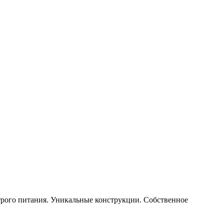
строго питания. Уникальные конструкции. Собственное