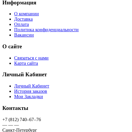
Информация
О компании
Доставка
Оплата
Политика конфиденциальности
Вакансии
О сайте
Связаться с нами
Карта сайта
Личный Кабинет
Личный Кабинет
История заказов
Мои Закладки
Контакты
+7 (812) 740–67–76
— — —
Санкт-Петербург