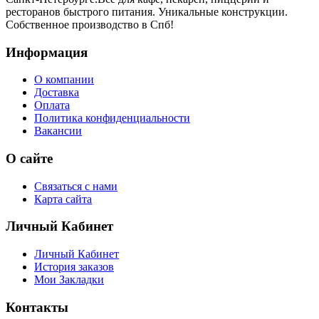
ресторанов быстрого питания. Уникальные конструкции.
Собственное производство в Спб!
Информация
О компании
Доставка
Оплата
Политика конфиденциальности
Вакансии
О сайте
Связаться с нами
Карта сайта
Личный Кабинет
Личный Кабинет
История заказов
Мои Закладки
Контакты