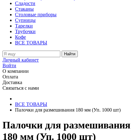
Сладости
Стаканы
Столовые приборы
Супницы
Тарелки
Трубочки
Кофе
ВСЕ ТОВАРЫ
Найти
Личный кабинет
Войти
О компании
Оплата
Доставка
Связаться с нами
ВСЕ ТОВАРЫ
Палочки для размешивания 180 мм (Уп. 1000 шт)
Палочки для размешивания
180 мм (Уп. 1000 шт)