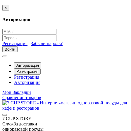
×
Авторизация
Регистрация
|
Забыли пароль?
Авторизация
Регистрация
Регистрация
Авторизация
Мои Закладки
Сравнение товаров
7 CUP STORE
Служба доставки
одноразовой посуды